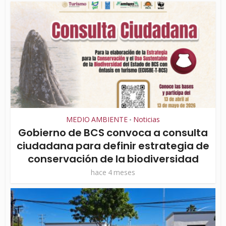
MEDIO AMBIENTE
Noticias
•
Gobierno de BCS convoca a consulta
ciudadana para definir estrategia de
conservación de la biodiversidad
hace 4 meses