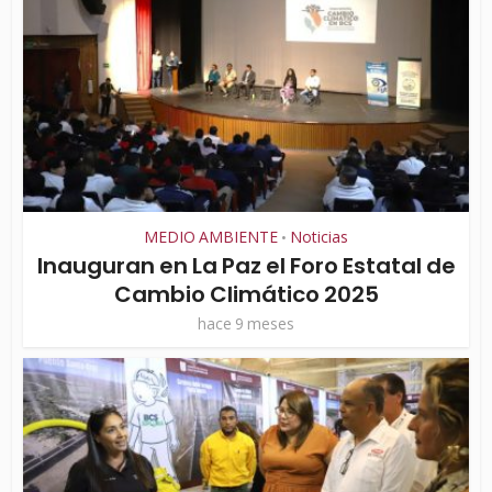
MEDIO AMBIENTE
Noticias
•
Inauguran en La Paz el Foro Estatal de
Cambio Climático 2025
hace 9 meses