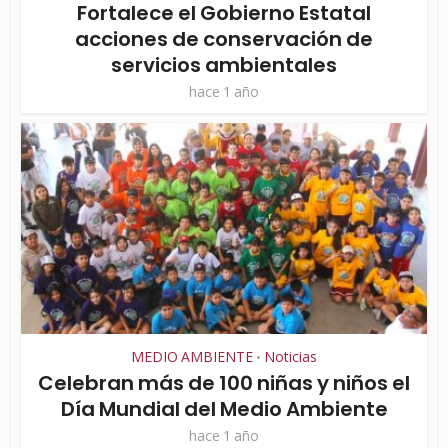
Fortalece el Gobierno Estatal
acciones de conservación de
servicios ambientales
hace 1 año
MEDIO AMBIENTE
Noticias
•
Celebran más de 100 niñas y niños el
Día Mundial del Medio Ambiente
hace 1 año