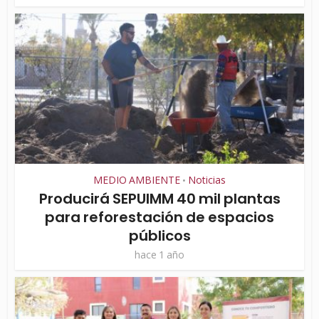
MEDIO AMBIENTE
Noticias
•
Producirá SEPUIMM 40 mil plantas
para reforestación de espacios
públicos
hace 1 año