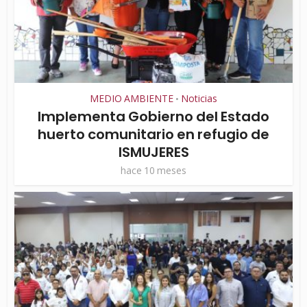
MEDIO AMBIENTE
Noticias
•
Implementa Gobierno del Estado
huerto comunitario en refugio de
ISMUJERES
hace 10 meses