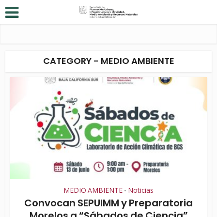
CATEGORY - MEDIO AMBIENTE
MEDIO AMBIENTE
Noticias
•
Convocan SEPUIMM y Preparatoria
Morelos a “Sábados de Ciencia”