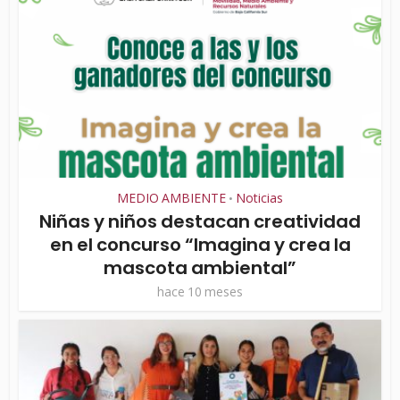
MEDIO AMBIENTE
Noticias
•
Niñas y niños destacan creatividad
en el concurso “Imagina y crea la
mascota ambiental”
hace 10 meses