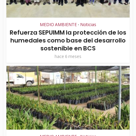
MEDIO AMBIENTE
Noticias
•
Refuerza SEPUIMM la protección de los
humedales como base del desarrollo
sostenible en BCS
hace 6 meses