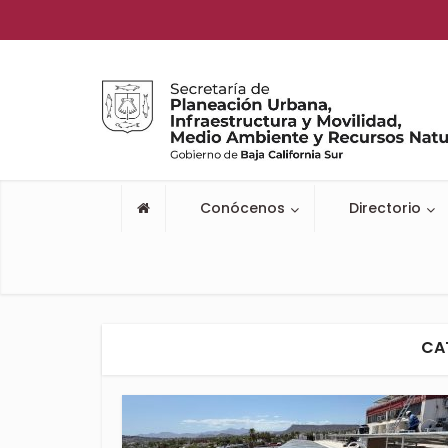
Conócenos
Directorio
CA