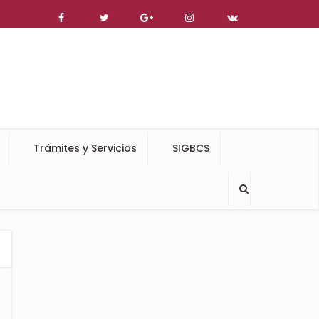
Trámites y Servicios
SIGBCS