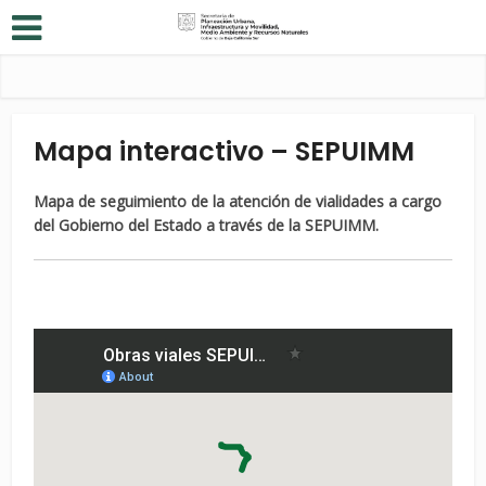
Mapa interactivo – SEPUIMM
Mapa de seguimiento de la atención de vialidades a cargo
del Gobierno del Estado a través de la SEPUIMM.