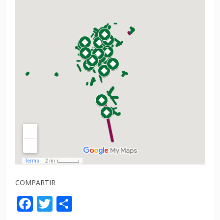
COMPARTIR
Facebook
Twitter
Compartir