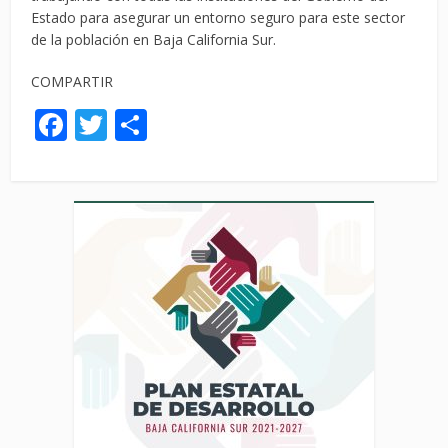
Estado para asegurar un entorno seguro para este sector
de la población en Baja California Sur.
COMPARTIR
Facebook
Twitter
Compartir