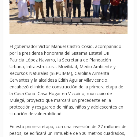
El gobernador Víctor Manuel Castro Cosío, acompañado
por la presidenta honoraria del Sistema Estatal DIF,
Patricia López Navarro, la Secretaria de Planeación
Urbana, Infraestructura, Movilidad, Medio Ambiente y
Recursos Naturales (SEPUIMM), Carolina Armenta
Cervantes y la alcaldesa Edith Aguilar Villavicencio,
encabezó el inicio de construcción de la primera etapa de
la Casa Cuna–Casa Hogar en Vizcaíno, municipio de
Mulegé, proyecto que marcará un precedente en la
protección y resguardo de niñas, niños y adolescentes en
situación de vulnerabilidad.
En esta primera etapa, con una inversión de 27 millones de
pesos, se edificará un inmueble de 900 metros cuadrados,