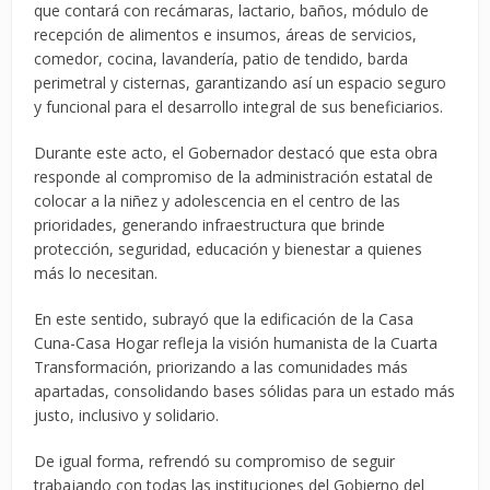
que contará con recámaras, lactario, baños, módulo de
recepción de alimentos e insumos, áreas de servicios,
comedor, cocina, lavandería, patio de tendido, barda
perimetral y cisternas, garantizando así un espacio seguro
y funcional para el desarrollo integral de sus beneficiarios.
Durante este acto, el Gobernador destacó que esta obra
responde al compromiso de la administración estatal de
colocar a la niñez y adolescencia en el centro de las
prioridades, generando infraestructura que brinde
protección, seguridad, educación y bienestar a quienes
más lo necesitan.
En este sentido, subrayó que la edificación de la Casa
Cuna-Casa Hogar refleja la visión humanista de la Cuarta
Transformación, priorizando a las comunidades más
apartadas, consolidando bases sólidas para un estado más
justo, inclusivo y solidario.
De igual forma, refrendó su compromiso de seguir
trabajando con todas las instituciones del Gobierno del