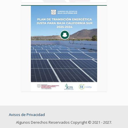
Avisos de Privacidad
Algunos Derechos Reservados Copyright © 2021 - 2027.