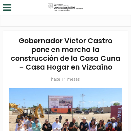
Gobernador Víctor Castro
pone en marcha la
construcción de la Casa Cuna
– Casa Hogar en Vizcaíno
hace 11 meses