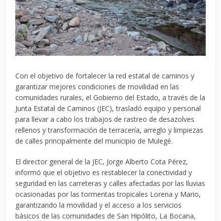
Con el objetivo de fortalecer la red estatal de caminos y
garantizar mejores condiciones de movilidad en las
comunidades rurales, el Gobierno del Estado, a través de la
Junta Estatal de Caminos (JEC), trasladó equipo y personal
para llevar a cabo los trabajos de rastreo de desazolves
rellenos y transformación de terracería, arreglo y limpiezas
de calles principalmente del municipio de Mulegé.
El director general de la JEC, Jorge Alberto Cota Pérez,
informó que el objetivo es restablecer la conectividad y
seguridad en las carreteras y calles afectadas por las lluvias
ocasionadas por las tormentas tropicales Lorena y Mario,
garantizando la movilidad y el acceso a los servicios
básicos de las comunidades de San Hipólito, La Bocana,