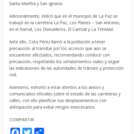
Santa Martha y San Ignacio.
Adicionalmente, indicó que en el municipio de La Paz se
trabajó en la carretera La Paz, Los Planes – San Antonio,
en el Ramal, Los Divisaderos, El Carrizal y La Trinidad.
Ante ello, Cota Pérez llamó a la población a tener
precaución al transitar por los accesos que aún se
encuentren afectados, recomendando conducir con
precaución, respetando los señalamientos viales y seguir
las indicaciones de las autoridades de tránsito y protección
civil.
Asimismo, exhortó a estar atentos a los avisos y
comunicados oficiales sobre el estado de las carreteras y
calles, con ello planificar sus desplazamientos con
anticipación para evitar riesgos innecesarios.
COMPARTIR
Facebook
Twitter
Compartir